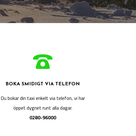
BOKA SMIDIGT VIA TELEFON
Du bokar din taxi enkelt via telefon, vi har
öppet dygnet runt alla dagar.
0280-96000