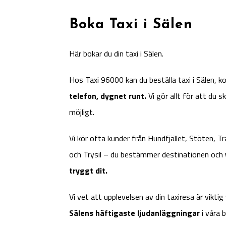
Boka Taxi i Sälen
Här bokar du din taxi i Sälen.
Hos Taxi 96000 kan du beställa taxi i Sälen,
telefon, dygnet runt.
Vi gör allt för att du 
möjligt.
Vi kör ofta kunder från Hundfjället, Stöten, Tr
och Trysil – du bestämmer destinationen och
tryggt dit.
Vi vet att upplevelsen av din taxiresa är viktig 
Sälens häftigaste ljudanläggningar
i våra b