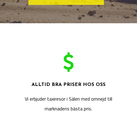
ALLTID BRA PRISER HOS OSS
Vi erbjuder taxiresor i Sälen med omnejd till
marknadens bästa pris.