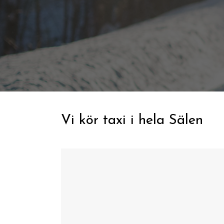
Vi kör taxi i hela Sälen